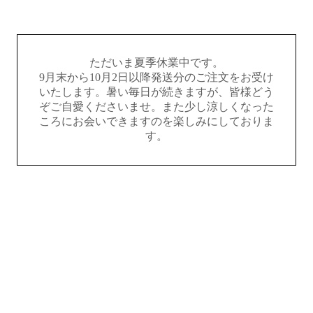
ただいま夏季休業中です。
9月末から10月2日以降発送分のご注文をお受け
いたします。暑い毎日が続きますが、皆様どう
ぞご自愛くださいませ。また少し涼しくなった
ころにお会いできますのを楽しみにしておりま
す。